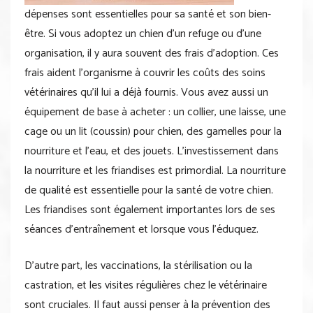
dépenses sont essentielles pour sa santé et son bien-
être. Si vous adoptez un chien d’un refuge ou d’une
organisation, il y aura souvent des frais d’adoption. Ces
frais aident l’organisme à couvrir les coûts des soins
vétérinaires qu’il lui a déjà fournis. Vous avez aussi un
équipement de base à acheter : un collier, une laisse, une
cage ou un lit (coussin) pour chien, des gamelles pour la
nourriture et l’eau, et des jouets. L’investissement dans
la nourriture et les friandises est primordial. La nourriture
de qualité est essentielle pour la santé de votre chien.
Les friandises sont également importantes lors de ses
séances d’entraînement et lorsque vous l’éduquez.
D’autre part, les vaccinations, la stérilisation ou la
castration, et les visites régulières chez le vétérinaire
sont cruciales. Il faut aussi penser à la prévention des