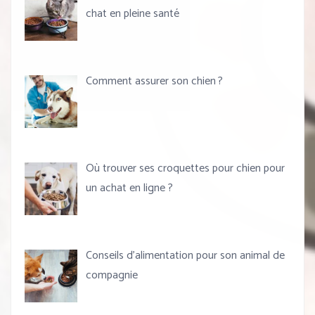
chat en pleine santé
Comment assurer son chien ?
Où trouver ses croquettes pour chien pour
un achat en ligne ?
Conseils d’alimentation pour son animal de
compagnie