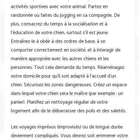
activités sportives avec votre animal. Partez en
randonnée ou faites du jogging en sa compagnie. De
plus, consacrez du temps à la socialisation et à
l’éducation de votre chien, surtout s’il est jeune.
Entraînez-le à obéir à des ordres de base, à se
comporter correctement en société, et à interagir de
manière appropriée avec les autres chiens et les
personnes. Tout cela demande du temps. Réaménagez
votre domicile pour qu’il soit adapté à l’accueil d’un
chien. Sécurisez les zones dangereuses. Créez un espace
dans lequel votre chien sera le maître (par exemple : un
panier). Planifiez un nettoyage régulier de votre
logement afin de le débarrasser des poils et des saletés.
Les voyages imprévus (improvisés) ou de longue durée
deviennent compliqués. Vous devrez soit emmener votre