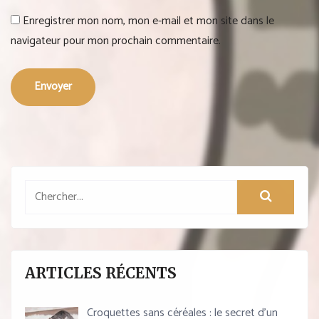
Enregistrer mon nom, mon e-mail et mon site dans le
navigateur pour mon prochain commentaire.
Envoyer
ARTICLES RÉCENTS
Croquettes sans céréales : le secret d’un