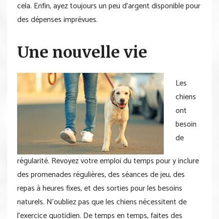
cela. Enfin, ayez toujours un peu d’argent disponible pour
des dépenses imprévues.
Une nouvelle vie
Les
chiens
ont
besoin
de
régularité. Revoyez votre emploi du temps pour y inclure
des promenades régulières, des séances de jeu, des
repas à heures fixes, et des sorties pour les besoins
naturels. N’oubliez pas que les chiens nécessitent de
l’exercice quotidien. De temps en temps, faites des