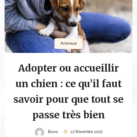
Animaux
Adopter ou accueillir
un chien : ce qu’il faut
savoir pour que tout se
passe très bien
Bruno
22 Novembre 2023