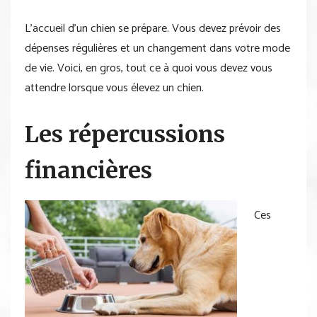
L’accueil d’un chien se prépare. Vous devez prévoir des
dépenses régulières et un changement dans votre mode
de vie. Voici, en gros, tout ce à quoi vous devez vous
attendre lorsque vous élevez un chien.
Les répercussions
financières
Ces