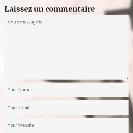
Laissez un commentaire