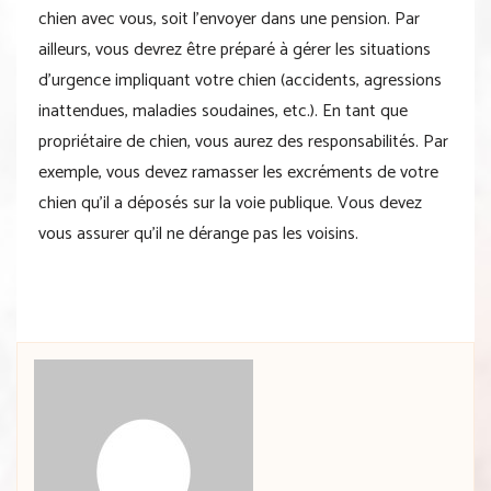
chien avec vous, soit l’envoyer dans une pension. Par
ailleurs, vous devrez être préparé à gérer les situations
d’urgence impliquant votre chien (accidents, agressions
inattendues, maladies soudaines, etc.). En tant que
propriétaire de chien, vous aurez des responsabilités. Par
exemple, vous devez ramasser les excréments de votre
chien qu’il a déposés sur la voie publique. Vous devez
vous assurer qu’il ne dérange pas les voisins.