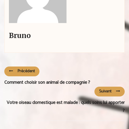
Bruno
Précédent
Comment choisir son animal de compagnie ?
Suivant
Votre oiseau domestique est malade : quels soins lui apporter
?