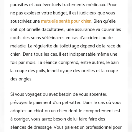
parasites et aux éventuels traitements médicaux. Pour
ne pas exploser votre budget, il est judicieux que vous
souscriviez une
mutuelle santé pour chien
. Bien qu’elle
soit optionnelle (facultative), une assurance va couvrir les
coûts des soins vétérinaires en cas d’accident ou de
maladie. La régularité du toilettage dépend de la race du
chien. Dans tous les cas, il est indispensable même une
fois par mois. La séance comprend, entre autres, le bain,
la coupe des poils, le nettoyage des oreilles et la coupe
des ongles.
Si vous voyagez ou avez besoin de vous absenter,
prévoyez le paiement d’un pet-sitter. Dans le cas où vous
adoptez un chiot ou un chien dont le comportement est
à corriger, vous aurez besoin de lui faire faire des
séances de dressage. Vous paierez un professionnel pour